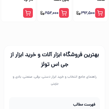
سانت
بدون دسته
دار آوه
۲۵۲٬۰۰۰
۲۹۲٬۵۰۰
بهترین فروشگاه ابزار آلات و خرید ابزار از
جی اس تولز
راهنمای جامع انتخاب و خرید ابزار دستی، برقی، صنعتی، بادی و
بنزینی
فهرست مطالب