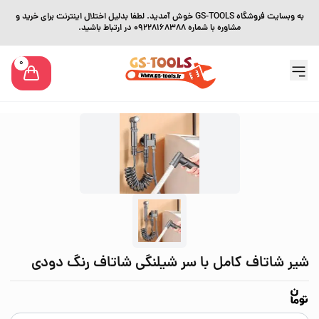
به وبسایت فروشگاه GS-TOOLS خوش آمدید. لطفا بدلیل اختلال اینترنت برای خرید و
مشاوره با شماره 09228168388 در ارتباط باشید.
0
شیر شاتاف کامل با سر شیلنگی شاتاف رنگ دودی