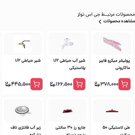
محصولات مرتبــط
جی اس تولز
مشاهده محصولات
پولیشر میکرو فایبر
شیر آب حیاطی 1/2
شیر حیاطی 1/2
ماکارونی
پلاستیکی
۴۴۵٬۵۰۰
۱۶۶٬۵۰۰
۳۷۸٬۰۰۰
طی لاستیکی 50
جارو رز 30 سانتی
زیر آب فانتزی ناف