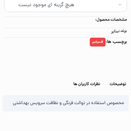
مشخصات محصول:
برند:
سایر
برچسب ها:
سرشیر
#
توضیحات
نظرات کاربران ها
مخصوص استفاده در توالت فرنگی و نظافت سرویس بهداشتی