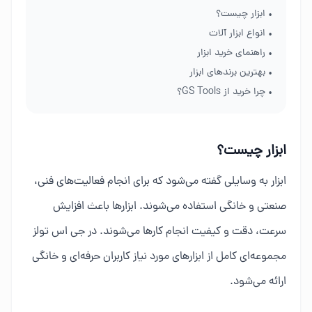
• ابزار چیست؟
• انواع ابزار آلات
• راهنمای خرید ابزار
• بهترین برندهای ابزار
• چرا خرید از GS Tools؟
ابزار چیست؟
ابزار به وسایلی گفته می‌شود که برای انجام فعالیت‌های فنی،
صنعتی و خانگی استفاده می‌شوند. ابزارها باعث افزایش
سرعت، دقت و کیفیت انجام کارها می‌شوند. در جی اس تولز
مجموعه‌ای کامل از ابزارهای مورد نیاز کاربران حرفه‌ای و خانگی
ارائه می‌شود.