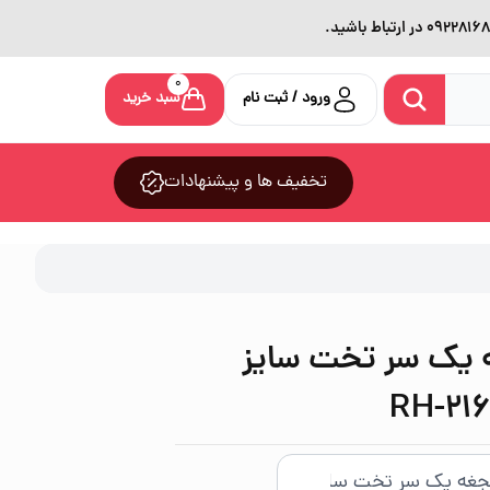
0
ورود / ثبت نام
سبد خرید
تخفیف ها و پیشنهادات
 یک سر تخت سایز