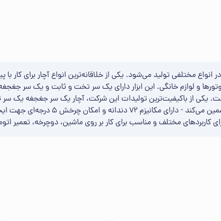
زار در انواع مختلفی تولید می‌شود. یکی از خلاقانه‌ترین انواع آچار برای
موتورها و لوازم خانگی. این ابزار دارای یک سر تخت و ثابت و یک سر جغجغه‌
شده از کروم وانادیوم سخت‌کاری شده که قدرت 
ل برای کاربردهای مختلف و مناسب برای کار بر روی ماشین، دوچرخه، تعمیر ات