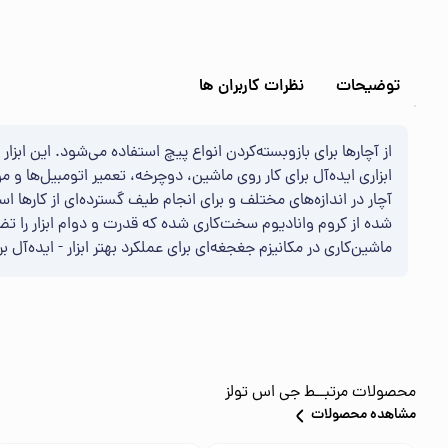
توضیحات
نظرات کاربران ها
از آچارها برای بازوبسته‌کردن انواع پیچ استفاده می‌شود. این اب
ابزاری ایده‌آل برای کار روی ماشین، دوچرخه، تعمیر اتومبیل‌ها و 
ماشین‌کاری در مکانیزم جغجغه‌ای برای عملکرد بهتر ابزار - ایده‌آ
محصولات مرتبــط
جی اس تولز
مشاهده محصولات