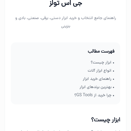
جی اس تولز
راهنمای جامع انتخاب و خرید ابزار دستی، برقی، صنعتی، بادی و
بنزینی
فهرست مطالب
• ابزار چیست؟
• انواع ابزار آلات
• راهنمای خرید ابزار
• بهترین برندهای ابزار
• چرا خرید از GS Tools؟
ابزار چیست؟