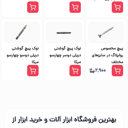
پیچ مخصوص
نوک پیچ گوشتی
نوک پیچ گوشتی
رولپلاگ در سایزهای
دریلی دوسر چهارسو
دریلی دوسو چهارسو
مختلف
میکا
میکا
۲٬۹۰۰
بهترین فروشگاه ابزار آلات و خرید ابزار از