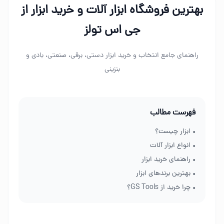
بهترین فروشگاه ابزار آلات و خرید ابزار از
جی اس تولز
راهنمای جامع انتخاب و خرید ابزار دستی، برقی، صنعتی، بادی و
بنزینی
فهرست مطالب
• ابزار چیست؟
• انواع ابزار آلات
• راهنمای خرید ابزار
• بهترین برندهای ابزار
• چرا خرید از GS Tools؟