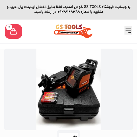
به وبسایت فروشگاه GS-TOOLS خوش آمدید. لطفا بدلیل اختلال اینترنت برای خرید و
مشاوره با شماره 09228168388 در ارتباط باشید.
0