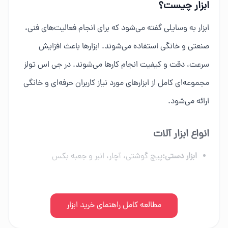
ابزار چیست؟
ابزار به وسایلی گفته می‌شود که برای انجام فعالیت‌های فنی،
صنعتی و خانگی استفاده می‌شوند. ابزارها باعث افزایش
سرعت، دقت و کیفیت انجام کارها می‌شوند. در جی اس تولز
مجموعه‌ای کامل از ابزارهای مورد نیاز کاربران حرفه‌ای و خانگی
ارائه می‌شود.
انواع ابزار آلات
ابزار دستی:
پیچ گوشتی، آچار، انبر و جعبه بکس
ابزار برقی:
دریل، فرز، اره برقی و ابزار شارژی
ابزار بادی:
مطالعه کامل راهنمای خرید ابزار
کمپرسور، میخکوب و تجهیزات پنوماتیک