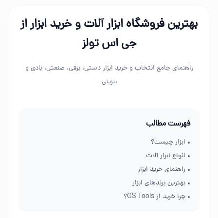
بهترین فروشگاه ابزار آلات و خرید ابزار از
جی اس تولز
راهنمای جامع انتخاب و خرید ابزار دستی، برقی، صنعتی، بادی و
بنزینی
فهرست مطالب
• ابزار چیست؟
• انواع ابزار آلات
• راهنمای خرید ابزار
• بهترین برندهای ابزار
• چرا خرید از GS Tools؟