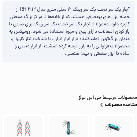
آچار یک سر تخت یک سر رینگ 12 میلی متری مدل RH-2112 از
جمله ابزار های پرمصرفی هستند که از خانه‌ها تا مراکز بزرگ صنعتی
کاربرد دارد. معمولا از آچار یک سر تخت یک سر رینگ برای بستن یا
باز کردن اتصالات دارای پیچ و مهره استفاده می­ شود. رونیکس به
عنوان بزرگ‌ترین تولیدکننده بازار ابزار ایران، با شناخت نیاز کاربران،
محصولات فراوانی را به بازار عرضه کرده اسشت. از ابزار دستی و
ساده تا ابزار صنعتی و نیمه صنعتی.
محصولات مرتبــط
جی اس تولز
مشاهده محصولات