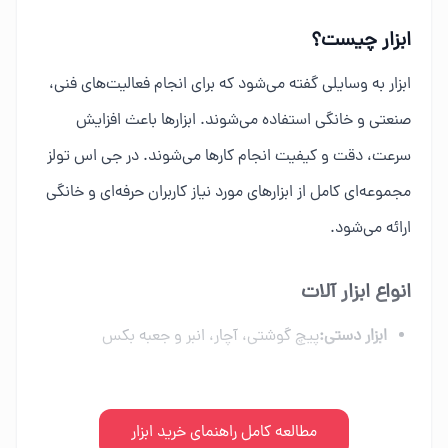
ابزار چیست؟
ابزار به وسایلی گفته می‌شود که برای انجام فعالیت‌های فنی،
صنعتی و خانگی استفاده می‌شوند. ابزارها باعث افزایش
سرعت، دقت و کیفیت انجام کارها می‌شوند. در جی اس تولز
مجموعه‌ای کامل از ابزارهای مورد نیاز کاربران حرفه‌ای و خانگی
ارائه می‌شود.
انواع ابزار آلات
ابزار دستی:
پیچ گوشتی، آچار، انبر و جعبه بکس
ابزار برقی:
دریل، فرز، اره برقی و ابزار شارژی
ابزار بادی:
مطالعه کامل راهنمای خرید ابزار
کمپرسور، میخکوب و تجهیزات پنوماتیک