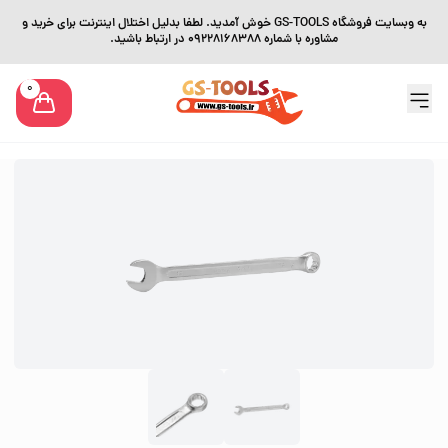
به وبسایت فروشگاه GS-TOOLS خوش آمدید. لطفا بدلیل اختلال اینترنت برای خرید و
مشاوره با شماره 09228168388 در ارتباط باشید.
0