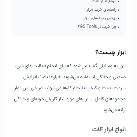
• انواع ابزار آلات
• راهنمای خرید ابزار
• بهترین برندهای ابزار
• چرا خرید از GS Tools؟
ابزار چیست؟
ابزار به وسایلی گفته می‌شود که برای انجام فعالیت‌های فنی،
صنعتی و خانگی استفاده می‌شوند. ابزارها باعث افزایش
سرعت، دقت و کیفیت انجام کارها می‌شوند. در جی اس تولز
مجموعه‌ای کامل از ابزارهای مورد نیاز کاربران حرفه‌ای و خانگی
ارائه می‌شود.
انواع ابزار آلات