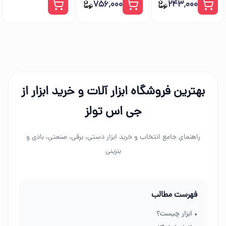
۷۵۶٬۰۰۰
۲۴۳٬۰۰۰
بهترین فروشگاه ابزار آلات و خرید ابزار از
جی اس تولز
راهنمای جامع انتخاب و خرید ابزار دستی، برقی، صنعتی، بادی و
بنزینی
فهرست مطالب
• ابزار چیست؟