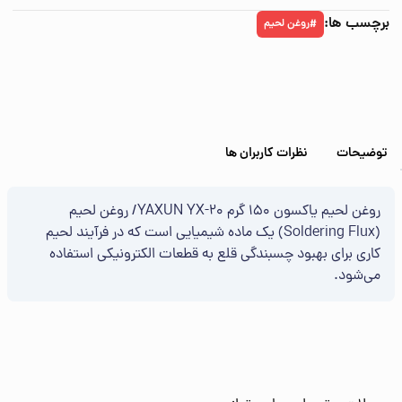
برچسب ها:
روغن لحیم
#
توضیحات
نظرات کاربران ها
روغن لحیم یاکسون 150 گرم YAXUN YX-20/ روغن لحیم
(Soldering Flux) یک ماده شیمیایی است که در فرآیند لحیم
کاری برای بهبود چسبندگی قلع به قطعات الکترونیکی استفاده
می‌شود.