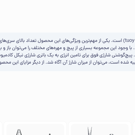
پیچ‌گوشتی شارژی فوق یکی از محصولات تولیدی شرکت «تیو» (tuoye) است. یکی از مهم‌ترین ویژگی‌های 
با وجود این مجموعه‌ بسیاری از پیچ و مهره‌های مختلف را می‌توان باز 