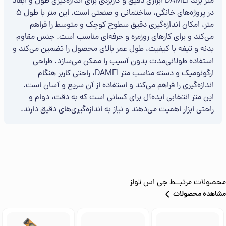
متر برند DAMEI ابزاری دقیق و کاربردی برای اندازه‌گیری طول و ابعاد
در پروژه‌های خانگی، ساختمانی و صنعتی است. این متر با طول 5
متر، امکان اندازه‌گیری دقیق سطوح کوچک و متوسط را فراهم
می‌کند و برای کارهای روزمره و حرفه‌ای مناسب است. جنس مقاوم
بدنه و تیغه با کیفیت، طول عمر بالای محصول را تضمین می‌کند و
استفاده طولانی‌مدت بدون آسیب را ممکن می‌سازد. طراحی
ارگونومیک و دسته مناسب متر DAMEI، راحتی کاربر هنگام
اندازه‌گیری را فراهم می‌کند و استفاده از آن سریع و آسان است.
این متر انتخابی ایده‌آل برای کسانی است که به دقت، دوام و
راحتی ابزار اهمیت می‌دهند و نیاز به اندازه‌گیری‌های دقیق دارند.
محصولات مرتبــط
جی اس تولز
مشاهده محصولات