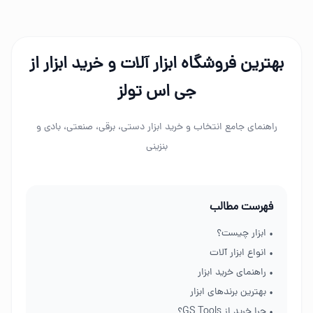
بهترین فروشگاه ابزار آلات و خرید ابزار از
جی اس تولز
راهنمای جامع انتخاب و خرید ابزار دستی، برقی، صنعتی، بادی و
بنزینی
فهرست مطالب
• ابزار چیست؟
• انواع ابزار آلات
• راهنمای خرید ابزار
• بهترین برندهای ابزار
• چرا خرید از GS Tools؟