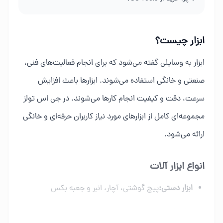
ابزار چیست؟
ابزار به وسایلی گفته می‌شود که برای انجام فعالیت‌های فنی،
صنعتی و خانگی استفاده می‌شوند. ابزارها باعث افزایش
سرعت، دقت و کیفیت انجام کارها می‌شوند. در جی اس تولز
مجموعه‌ای کامل از ابزارهای مورد نیاز کاربران حرفه‌ای و خانگی
ارائه می‌شود.
انواع ابزار آلات
ابزار دستی:
پیچ گوشتی، آچار، انبر و جعبه بکس
ابزار برقی:
دریل، فرز، اره برقی و ابزار شارژی