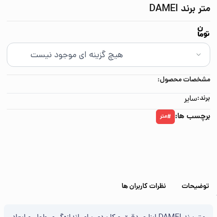
متر برند DAMEI
مشخصات محصول:
برند:
سایر
برچسب ها:
متر
#
توضیحات
نظرات کاربران ها