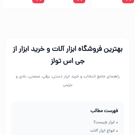
بهترین فروشگاه ابزار آلات و خرید ابزار از
جی اس تولز
راهنمای جامع انتخاب و خرید ابزار دستی، برقی، صنعتی، بادی و
بنزینی
فهرست مطالب
• ابزار چیست؟
• انواع ابزار آلات