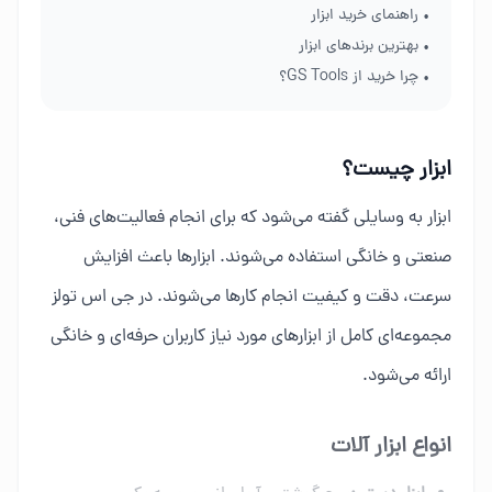
• راهنمای خرید ابزار
• بهترین برندهای ابزار
• چرا خرید از GS Tools؟
ابزار چیست؟
ابزار به وسایلی گفته می‌شود که برای انجام فعالیت‌های فنی،
صنعتی و خانگی استفاده می‌شوند. ابزارها باعث افزایش
سرعت، دقت و کیفیت انجام کارها می‌شوند. در جی اس تولز
مجموعه‌ای کامل از ابزارهای مورد نیاز کاربران حرفه‌ای و خانگی
ارائه می‌شود.
انواع ابزار آلات