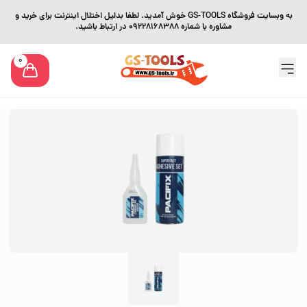
به وبسایت فروشگاه GS-TOOLS خوش آمدید. لطفا بدلیل اختلال اینترنت برای خرید و
مشاوره با شماره 09228168388 در ارتباط باشید.
0