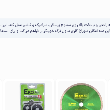
شده است تا بتواند به راحتی و با دقت بالا روی سطوح پرسلان، سرامیک و کاشی عمل ک
ن مته امکان سوراخ ‌کاری بدون ترک‌ خوردگی را فراهم می‌کند و برای استفا