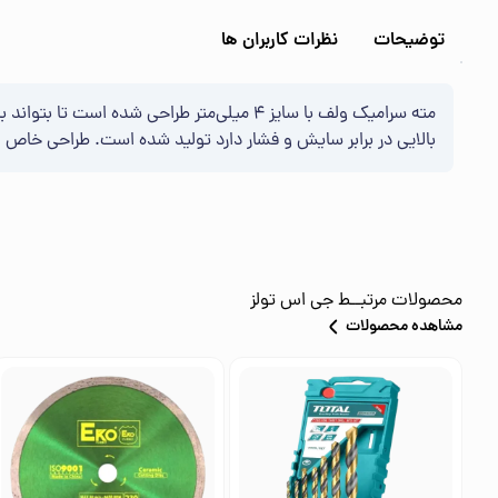
توضیحات
نظرات کاربران ها
مته سرامیک ولف با سایز 4 میلی‌متر طراحی 
بالایی در برابر سایش و فشار دارد تولید شده است. طراحی خاص ای
محصولات مرتبــط
جی اس تولز
مشاهده محصولات