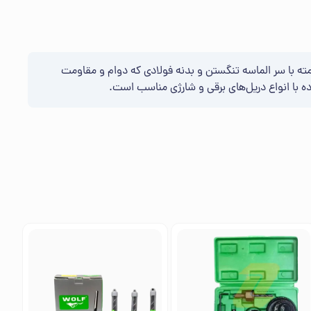
ند. این مته با سر الماسه تنگستن و بدنه فولادی که دوام و مقاومت
ده با انواع دریل‌های برقی و شارژی مناسب است.