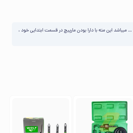
… میباشد این مته با دارا بودن مارپیچ در قسمت ابتدایی خود ،