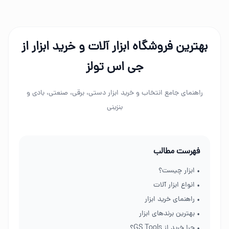
بهترین فروشگاه ابزار آلات و خرید ابزار از
جی اس تولز
راهنمای جامع انتخاب و خرید ابزار دستی، برقی، صنعتی، بادی و
بنزینی
فهرست مطالب
• ابزار چیست؟
• انواع ابزار آلات
• راهنمای خرید ابزار
• بهترین برندهای ابزار
• چرا خرید از GS Tools؟