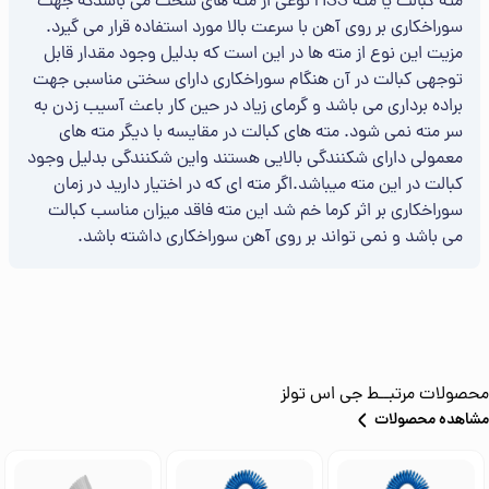
مته کبالت یا مته HSS نوعی از مته های سخت می باشدکه جهت
سوراخکاری بر روی آهن با سرعت بالا مورد استفاده قرار می گیرد.
مزیت این نوع از مته ها در این است که بدلیل وجود مقدار قابل
توجهی کبالت در آن هنگام سوراخکاری دارای سختی مناسبی جهت
براده برداری می باشد و گرمای زیاد در حین کار باعث آسیب زدن به
سر مته نمی شود. مته های کبالت در مقایسه با دیگر مته های
معمولی دارای شکنندگی بالایی هستند واین شکنندگی بدلیل وجود
کبالت در این مته میباشد.اگر مته ای که در اختیار دارید در زمان
سوراخکاری بر اثر کرما خم شد این مته فاقد میزان مناسب کبالت
می باشد و نمی تواند بر روی آهن سوراخکاری داشته باشد.
محصولات مرتبــط
جی اس تولز
مشاهده محصولات