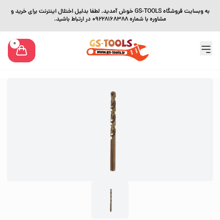
به وبسایت فروشگاه GS-TOOLS خوش آمدید. لطفا بدلیل اختلال اینترنت برای خرید و
مشاوره با شماره 09228168388 در ارتباط باشید.
0