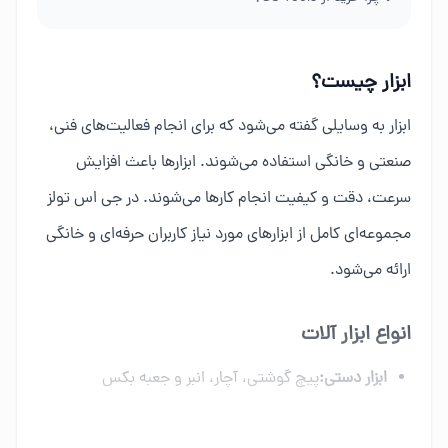
ابزار چیست؟
ابزار به وسایلی گفته می‌شود که برای انجام فعالیت‌های فنی،
صنعتی و خانگی استفاده می‌شوند. ابزارها باعث افزایش
سرعت، دقت و کیفیت انجام کارها می‌شوند. در جی اس تولز
مجموعه‌ای کامل از ابزارهای مورد نیاز کاربران حرفه‌ای و خانگی
ارائه می‌شود.
انواع ابزار آلات
ابزار دستی:
پیچ گوشتی، آچار، انبر و جعبه بکس
ابزار برقی:
دریل، فرز، اره برقی و ابزار شارژی